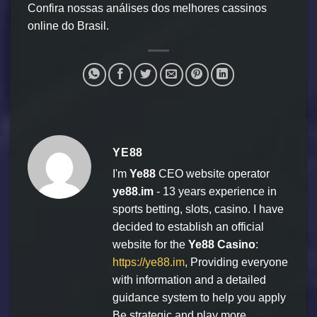
Confira nossas análises dos melhores cassinos
online do Brasil.
YE88
I'm
Ye88
CEO website operator
ye88.im
- 13 years experience in
sports betting, slots, casino. I have
decided to establish an official
website for the
Ye88 Casino
:
https://ye88.im
, Providing everyone
with information and a detailed
guidance system to help you apply
Be strategic and play more