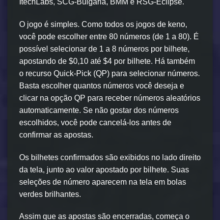
ItechLabs, SCG-Bulgaria, BMM e RSG-Eclipse.
O jogo é simples. Como todos os jogos de keno,
você pode escolher entre 80 números (de 1 a 80). É
possível selecionar de 1 a 8 números por bilhete,
apostando de $0,10 até $4 por bilhete. Há também
o recurso Quick-Pick (QP) para selecionar números.
Basta escolher quantos números você deseja e
clicar na opção QP para receber números aleatórios
automaticamente. Se não gostar dos números
escolhidos, você pode cancelá-los antes de
confirmar as apostas.
Os bilhetes confirmados são exibidos no lado direito
da tela, junto ao valor apostado por bilhete. Suas
seleções de número aparecem na tela em bolas
verdes brilhantes.
Assim que as apostas são encerradas, começa o