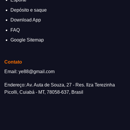
Depósito e saque
Download App
FAQ
Google Sitemap
Contato
Email:
ye88@gmail.com
Endereço: Av. Auta de Souza, 27 - Res. Ilza Terezinha
Picolli, Cuiabá - MT, 78058-637, Brasil