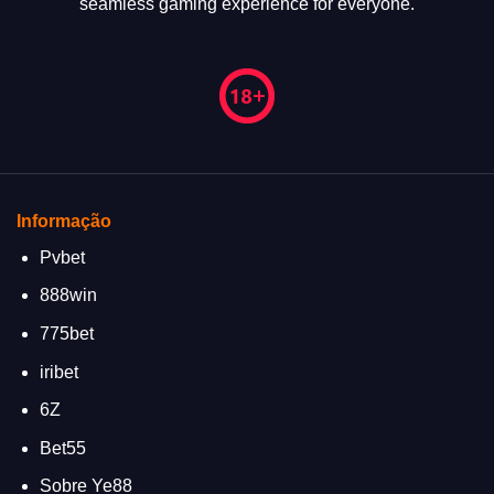
seamless gaming experience for everyone.
Informação
Pvbet
888win
775bet
iribet
6Z
Bet55
Sobre Ye88