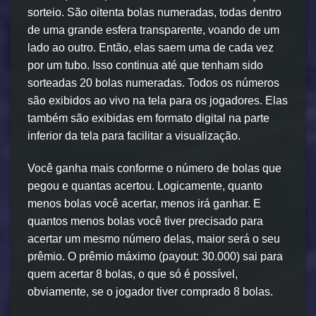
sorteio. São oitenta bolas numeradas, todas dentro
de uma grande esfera transparente, voando de um
lado ao outro. Então, elas saem uma de cada vez
por um tubo. Isso continua até que tenham sido
sorteadas 20 bolas numeradas. Todos os números
são exibidos ao vivo na tela para os jogadores. Elas
também são exibidas em formato digital na parte
inferior da tela para facilitar a visualização.
Você ganha mais conforme o número de bolas que
pegou e quantas acertou. Logicamente, quanto
menos bolas você acertar, menos irá ganhar. E
quantos menos bolas você tiver precisado para
acertar um mesmo número delas, maior será o seu
prêmio. O prêmio máximo (payout: 30.000) sai para
quem acertar 8 bolas, o que só é possível,
obviamente, se o jogador tiver comprado 8 bolas.