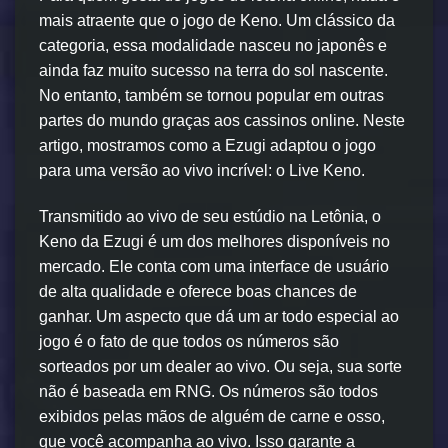
mais atraente que o jogo de Keno. Um clássico da
categoria, essa modalidade nasceu no japonês e
ainda faz muito sucesso na terra do sol nascente.
No entanto, também se tornou popular em outras
partes do mundo graças aos cassinos online. Neste
artigo, mostramos como a Ezugi adaptou o jogo
para uma versão ao vivo incrível: o Live Keno.
Transmitido ao vivo de seu estúdio na Letônia, o
Keno da Ezugi é um dos melhores disponíveis no
mercado. Ele conta com uma interface de usuário
de alta qualidade e oferece boas chances de
ganhar. Um aspecto que dá um ar todo especial ao
jogo é o fato de que todos os números são
sorteados por um dealer ao vivo. Ou seja, sua sorte
não é baseada em RNG. Os números são todos
exibidos pelas mãos de alguém de carne e osso,
que você acompanha ao vivo. Isso garante a