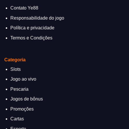
Contato Ye88
Responsabilidade do jogo
Política e privacidade
Termos e Condições
Categoria
Slots
Jogo ao vivo
Pescaria
Jogos de bônus
Promoções
Cartas
Esporte