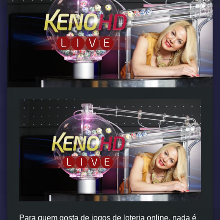
Para quem gosta de jogos de loteria online, nada é