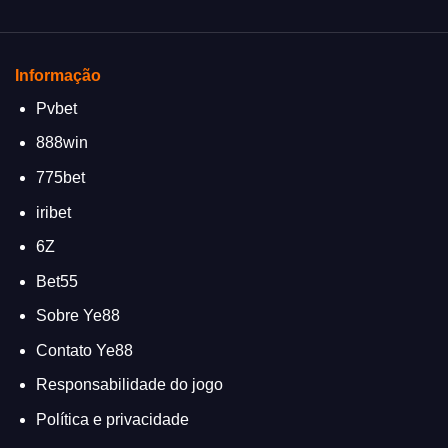
Informação
Pvbet
888win
775bet
iribet
6Z
Bet55
Sobre Ye88
Contato Ye88
Responsabilidade do jogo
Política e privacidade