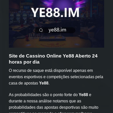
Site de Cassino Online Ye88 Aberto 24
horas por dia
O recurso de saque está disponível apenas em
eventos esportivos e competições selecionadas pela
casa de apostas
Ye88
.
As probabilidades são o ponto forte do
Ye88
e
durante a nossa análise notamos que as
probabilidades das apostas desportivas são muito