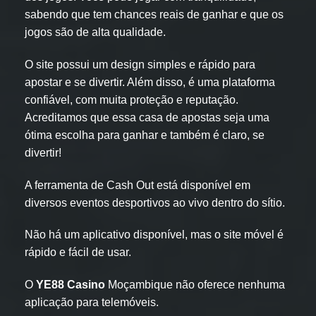
sabendo que tem chances reais de ganhar e que os
jogos são de alta qualidade.
O site possui um design simples e rápido para
apostar e se divertir. Além disso, é uma plataforma
confiável, com muita proteção e reputação.
Acreditamos que essa casa de apostas seja uma
ótima escolha para ganhar e também é claro, se
divertir!
A ferramenta de Cash Out está disponível em
diversos eventos desportivos ao vivo dentro do sítio.
Não há um aplicativo disponível, mas o site móvel é
rápido e fácil de usar.
O
YE88 Casino
Moçambique não oferece nenhuma
aplicação para telemóveis.