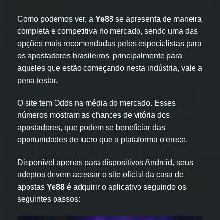
Como podemos ver, a
Ye88
se apresenta de maneira
completa e competitiva no mercado, sendo uma das
opções mais recomendadas pelos especialistas para
os apostadores brasileiros, principalmente para
aqueles que estão começando nesta indústria, vale a
pena testar.
O site tem Odds na média do mercado. Esses
números mostram as chances de vitória dos
apostadores, que podem se beneficiar das
oportunidades de lucro que a plataforma oferece.
Disponível apenas para dispositivos Android, seus
adeptos devem acessar o site oficial da casa de
apostas
Ye88
é adquirir o aplicativo seguindo os
seguintes passos: