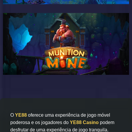
O
YE88
oferece uma experiência de jogo móvel
poderosa e os jogadores do
YE88 Casino
podem
desfrutar de uma experiência de jogo tranquila.