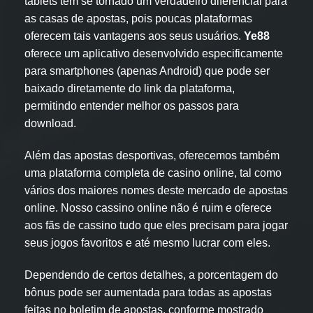
tablets têm se tornado um verdadeiro diferencial para
as casas de apostas, pois poucas plataformas
oferecem tais vantagens aos seus usuários.
Ye88
oferece um aplicativo desenvolvido especificamente
para smartphones (apenas Android) que pode ser
baixado diretamente do link da plataforma,
permitindo entender melhor os passos para
download.
Além das apostas desportivas, oferecemos também
uma plataforma completa de casino online, tal como
vários dos maiores nomes deste mercado de apostas
online. Nosso cassino online não é ruim e oferece
aos fãs de cassino tudo que eles precisam para jogar
seus jogos favoritos e até mesmo lucrar com eles.
Dependendo de certos detalhes, a porcentagem do
bônus pode ser aumentada para todas as apostas
feitas no boletim de apostas, conforme mostrado