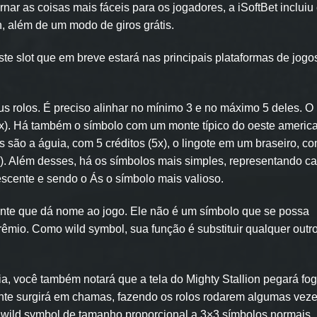
ar as coisas mais fáceis para os jogadores, a iSoftBet incluiu
, além de um modo de giros grátis.
este slot que em breve estará nas principais plataformas de jogo
us rolos. É preciso alinhar no mínimo 3 e no máximo 5 deles. O
(5x). Há também o símbolo com um monte típico do oeste americ
s são a águia, com 5 créditos (5x), o lingote em um braseiro, c
(5x). Além desses, há os símbolos mais simples, representando ca
scente e sendo o Ás o símbolo mais valioso.
nte que dá nome ao jogo. Ele não é um símbolo que se possa
êmio. Como wild symbol, sua função é substituir qualquer outr
, você também notará que a tela do Mighty Stallion pegará fog
ante surgirá em chamas, fazendo os rolos rodarem algumas vez
 o wild symbol de tamanho proporcional a 3×3 símbolos normais.