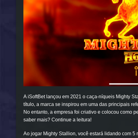
A iSoftBet lançou em 2021 o caça-níqueis Mighty Sta
título, a marca se inspirou em uma das principais re
No entanto, a empresa foi criativo e colocou como 
saber mais? Continue a leitura!
Ao jogar Mighty Stallion, você estará lidando com 5 