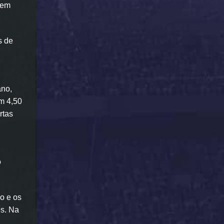
 em
s de
ano,
om 4,50
rtas
o
o e os
es. Na