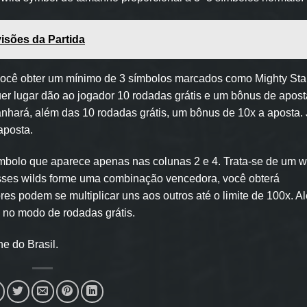
isões da Partida
 você obter um mínimo de 3 símbolos marcados como Mighty Stal
uer lugar dão ao jogador 10 rodadas grátis e um bônus de apost
anhará, além das 10 rodadas grátis, um bônus de 10x a aposta. 
aposta.
ímbolo que aparece apenas nas colunas 2 e 4. Trata-se de um w
sses wilds forme uma combinação vencedora, você obterá
ores podem se multiplicar uns aos outros até o limite de 100x. A
s no modo de rodadas grátis.
e do Brasil.