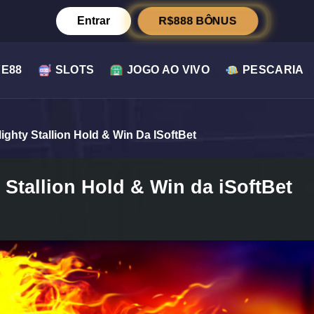
R$888 BÔNUS
Entrar
YE88
SLOTS
JOGO AO VIVO
PESCARIA
ghty Stallion Hold & Win Da ISoftBet
 Stallion Hold & Win da iSoftBet