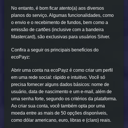
No entanto, é bom ficar atento(a) aos diversos
planos do serviço. Algumas funcionalidades, como
o envio e o recebimento de fundos, bem como a
emissão de cartões (inclusive com a bandeira
Mastercard), são exclusivas para usuários Silver.
Confira a seguir os principais benefícios do
ecoPayz:
Abrir uma conta na ecoPayz é como criar um perfil
em uma rede social: rápido e intuitivo. Você só
precisa fornecer alguns dados básicos: nome de
usuário, data de nascimento e um e-mail, além de
uma senha forte, segundo os critérios da plataforma.
Ao criar sua conta, você também opta por uma
moeda entre as mais de 50 opções disponíveis,
como dólar americano, euro, libras e (claro) reais.