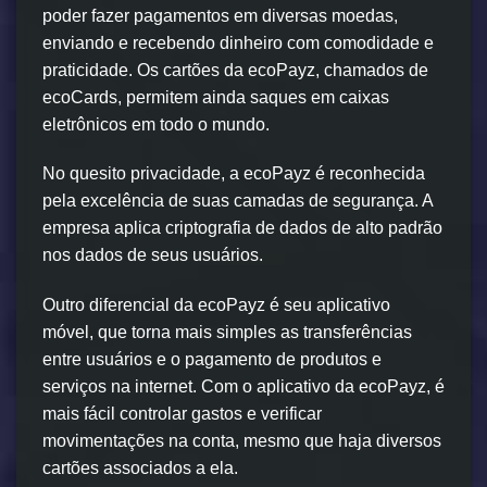
poder fazer pagamentos em diversas moedas,
enviando e recebendo dinheiro com comodidade e
praticidade. Os cartões da ecoPayz, chamados de
ecoCards, permitem ainda saques em caixas
eletrônicos em todo o mundo.
No quesito privacidade, a ecoPayz é reconhecida
pela excelência de suas camadas de segurança. A
empresa aplica criptografia de dados de alto padrão
nos dados de seus usuários.
Outro diferencial da ecoPayz é seu aplicativo
móvel, que torna mais simples as transferências
entre usuários e o pagamento de produtos e
serviços na internet. Com o aplicativo da ecoPayz, é
mais fácil controlar gastos e verificar
movimentações na conta, mesmo que haja diversos
cartões associados a ela.