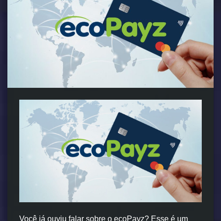
Você já ouviu falar sobre o ecoPayz? Esse é um