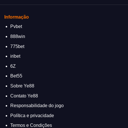
Informação
Pvbet
888win
775bet
iribet
6Z
Bet55
Sobre Ye88
Contato Ye88
Responsabilidade do jogo
Política e privacidade
Termos e Condições