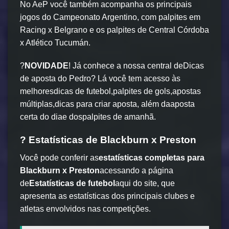
No AeP você também acompanha os principais
jogos do Campeonato Argentino, com palpites em
Racing x Belgrano e os palpites de Central Córdoba
x Atlético Tucumán.
?
NOVIDADE
! Já conhece a nossa central deDicas
de aposta do Pedro? Lá você tem acesso às
melhoresdicas de futebol,palpites de gols,apostas
múltiplas,dicas para criar aposta, além daaposta
certa do diae dospalpites de amanhã.
? Estatísticas de Blackburn x Preston
Você pode conferir as
estatísticas completas para
Blackburn x Preston
acessando a página
de
Estatísticas de futebol
aqui do site, que
apresenta as estatísticas dos principais clubes e
atletas envolvidos nas competições.