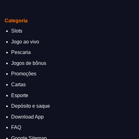
Categoria
Slots
Jogo ao vivo
Pescaria
Jogos de bônus
Promoções
Cartas
Esporte
Depósito e saque
Download App
FAQ
Google Sitemap