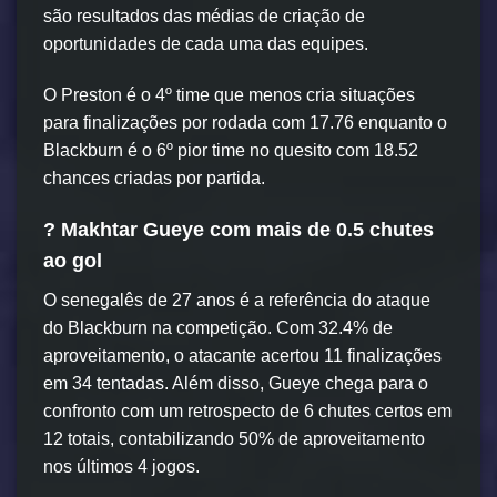
são resultados das médias de criação de
oportunidades de cada uma das equipes.
O Preston é o 4º time que menos cria situações
para finalizações por rodada com 17.76 enquanto o
Blackburn é o 6º pior time no quesito com 18.52
chances criadas por partida.
? Makhtar Gueye com mais de 0.5 chutes
ao gol
O senegalês de 27 anos é a referência do ataque
do Blackburn na competição. Com 32.4% de
aproveitamento, o atacante acertou 11 finalizações
em 34 tentadas. Além disso, Gueye chega para o
confronto com um retrospecto de 6 chutes certos em
12 totais, contabilizando 50% de aproveitamento
nos últimos 4 jogos.