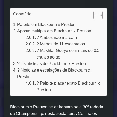
Conteúdo:
Palpite em Blackburn x Preston
Aposta múltipla em Blackburn x Preston
? Ambos não marcam
? Menos de 11 escanteios
? Makhtar Gueye com mais de 0.5
chutes ao gol
? Estatísticas de Blackburn x Preston
? Notícias e escalações de Blackburn x
Preston
? Palpite placar exato Blackburn x
Preston
Blackburn x Preston se enfrentam pela 30ª rodada
da Championship, nesta sexta-feira. Confira os