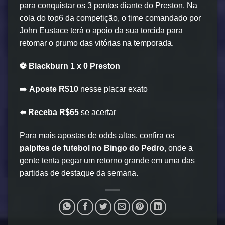
para conquistar os 3 pontos diante do Preston. Na
cola do top6 da competição, o time comandado por
John Eustace terá o apoio da sua torcida para
retomar o prumo das vitórias na temporada.
⚽
Blackburn 1 x 0 Preston
➡️
Aposte R$10
nesse placar exato
⬅️
Receba R$65
se acertar
Para mais apostas de odds altas, confira os
palpites de futebol no Bingo do Pedro
, onde a
gente tenta pegar um retorno grande em uma das
partidas de destaque da semana.